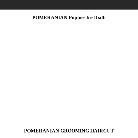
POMERANIAN Puppies first bath
POMERANIAN GROOMING HAIRCUT