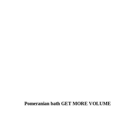
Pomeranian bath GET MORE VOLUME