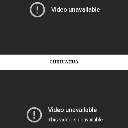
CHIHUAHUA