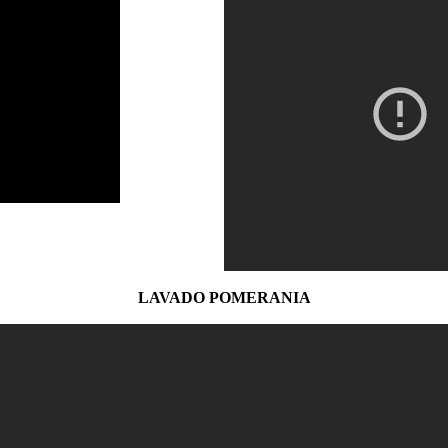
LAVADO POMERANIA