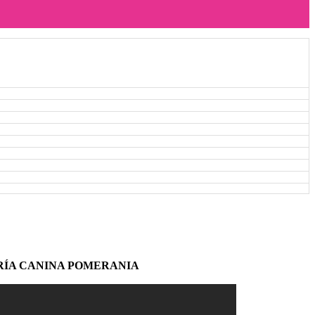
ÍA CANINA POMERANIA