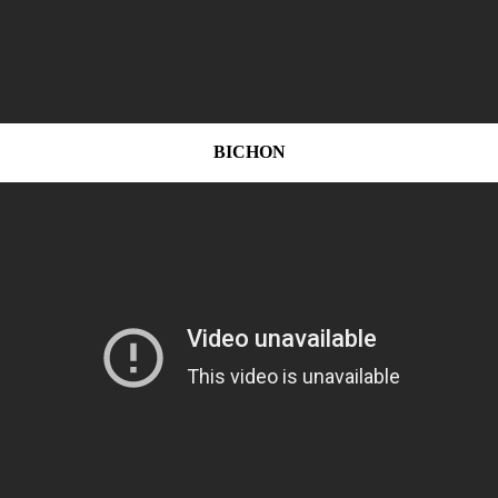
BICHON