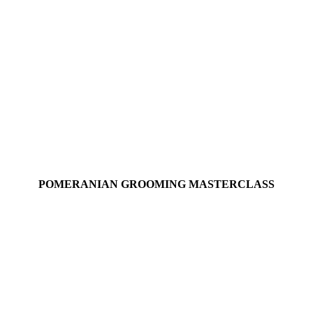
POMERANIAN GROOMING MASTERCLASS